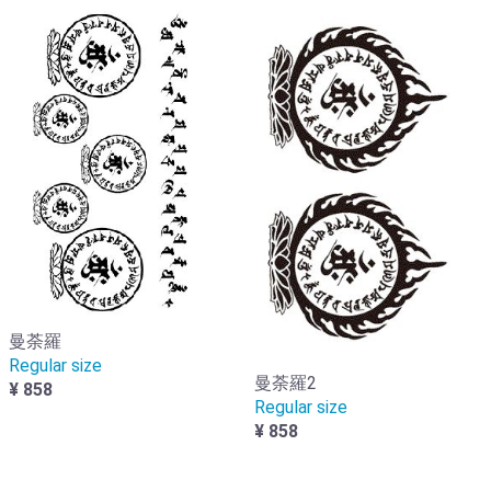
曼荼羅
Regular size
曼荼羅2
¥ 858
Regular size
¥ 858