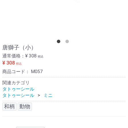
唐獅子（小）
通常価格：
¥ 308
税込
¥ 308
税込
商品コード：
M057
関連カテゴリ
タトゥーシール
タトゥーシール
ミニ
和柄
動物